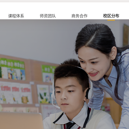
课程体系
师资团队
商务合作
校区分布