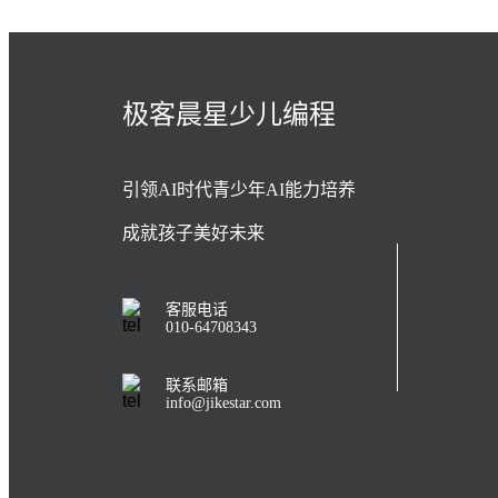
极客晨星少儿编程
引领AI时代青少年AI能力培养
成就孩子美好未来
客服电话
010-64708343
联系邮箱
info@jikestar.com