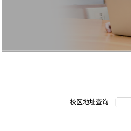
校区地址查询